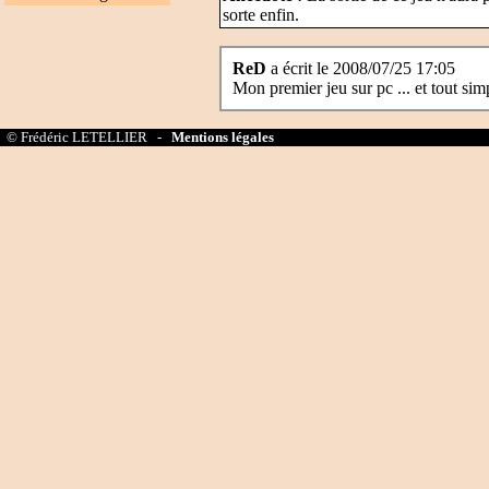
sorte enfin.
ReD
a écrit le 2008/07/25 17:05
Mon premier jeu sur pc ... et tout sim
© Frédéric LETELLIER -
Mentions légales