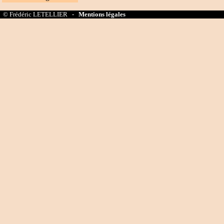
© Frédéric LETELLIER -
Mentions légales