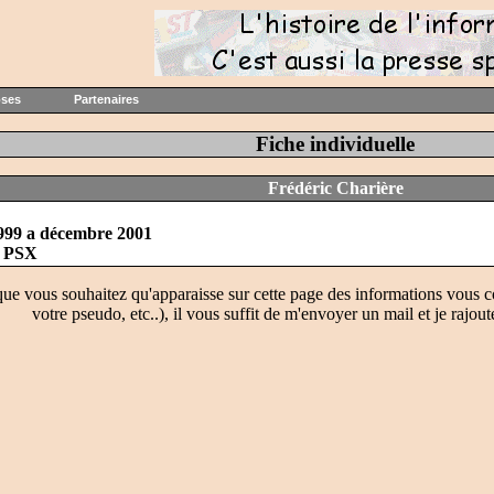
oses
Partenaires
Fiche individuelle
Frédéric Charière
999 a décembre 2001
 PSX
que vous souhaitez qu'apparaisse sur cette page des informations vous c
votre pseudo, etc..), il vous suffit de m'envoyer un mail et je rajout