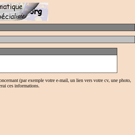
oncernant (par exemple votre e-mail, un lien vers votre cv, une photo,
erai ces informations.