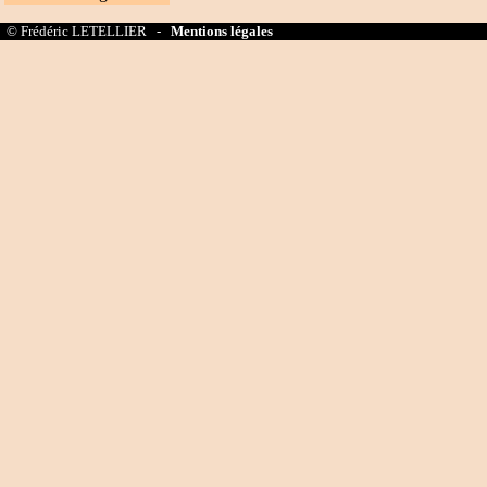
© Frédéric LETELLIER -
Mentions légales