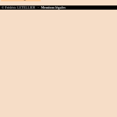
© Frédéric LETELLIER -
Mentions légales