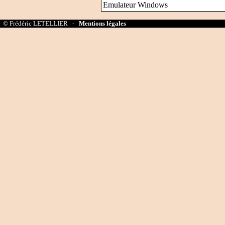
Emulateur Windows
© Frédéric LETELLIER -
Mentions légales