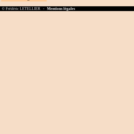
© Frédéric LETELLIER -
Mentions légales