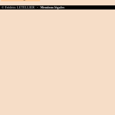
© Frédéric LETELLIER -
Mentions légales