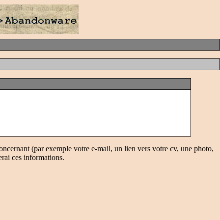
oncernant (par exemple votre e-mail, un lien vers votre cv, une photo,
erai ces informations.