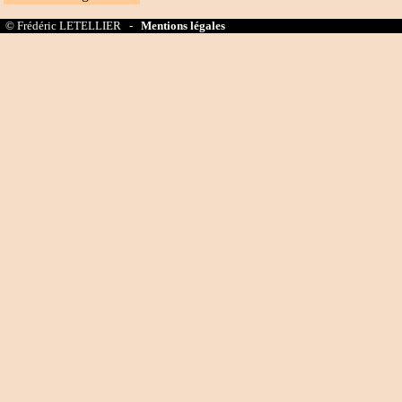
© Frédéric LETELLIER -
Mentions légales