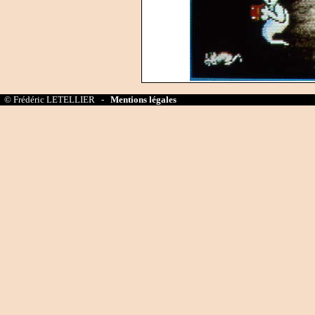
© Frédéric LETELLIER -
Mentions légales