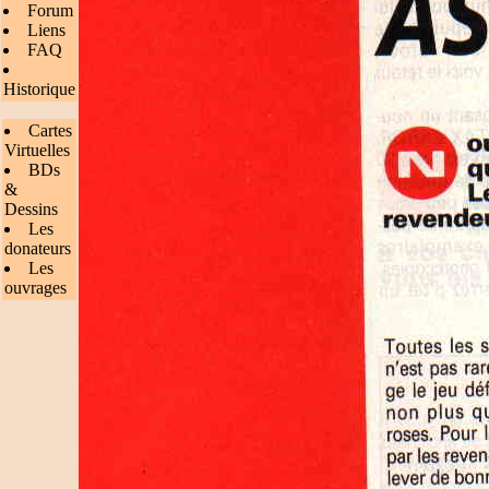
Forum
Liens
FAQ
Historique
Cartes
Virtuelles
BDs
&
Dessins
Les
donateurs
Les
ouvrages