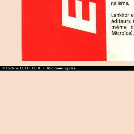
© Frédéric LETELLIER -
Mentions légales