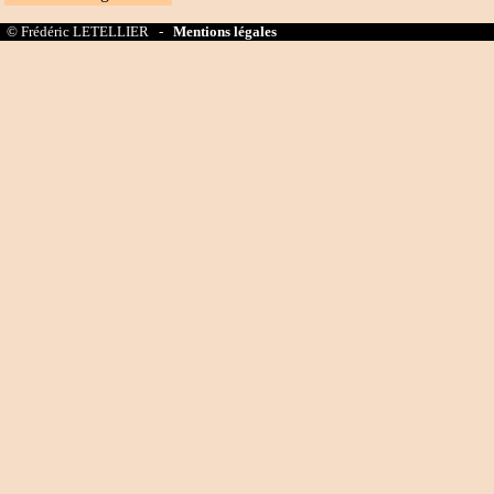
© Frédéric LETELLIER -
Mentions légales