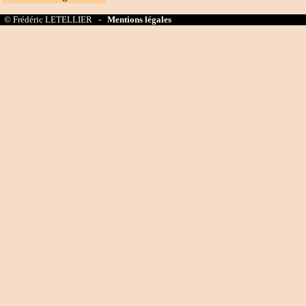
© Frédéric LETELLIER -
Mentions légales