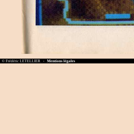
© Frédéric LETELLIER -
Mentions légales