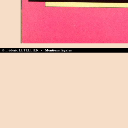
© Frédéric LETELLIER -
Mentions légales