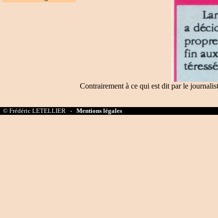
Contrairement à ce qui est dit par le journalis
© Frédéric LETELLIER -
Mentions légales