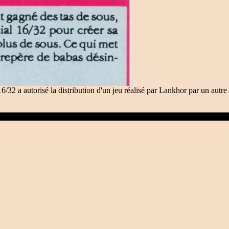
16/32 a autorisé la distribution d'un jeu réalisé par Lankhor par un autre