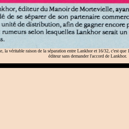
te, la véritable raison de la séparation entre Lankhor et 16/32, c'est que 
éditeur sans demander l'accord de Lankhor.