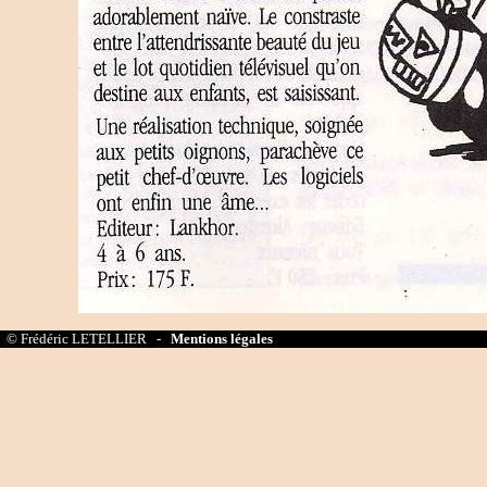
© Frédéric LETELLIER -
Mentions légales