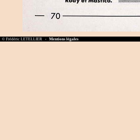
© Frédéric LETELLIER -
Mentions légales