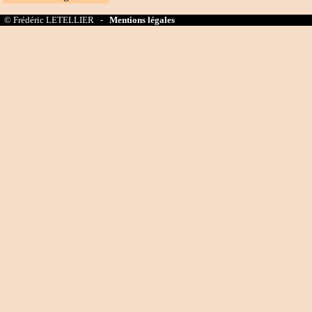
© Frédéric LETELLIER -
Mentions légales