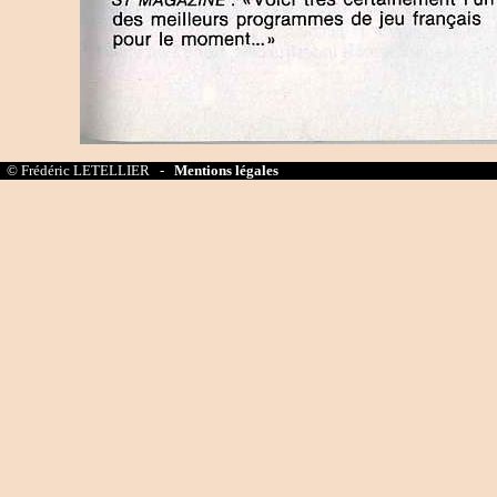
© Frédéric LETELLIER -
Mentions légales