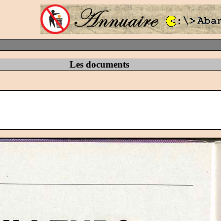
Les documents