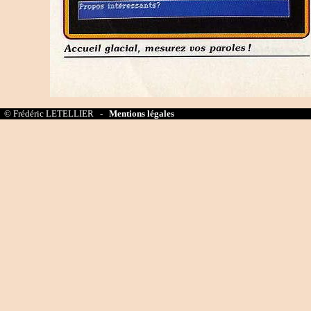
© Frédéric LETELLIER -
Mentions légales