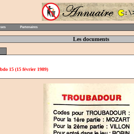
oses
Partenaires
Les documents
bdo 15 (15 février 1989)