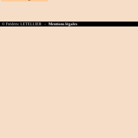
© Frédéric LETELLIER -
Mentions légales