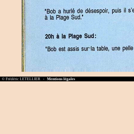
© Frédéric LETELLIER -
Mentions légales