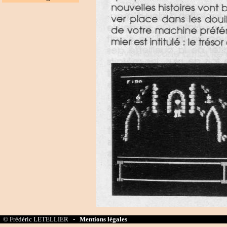
© Frédéric LETELLIER -
Mentions légales