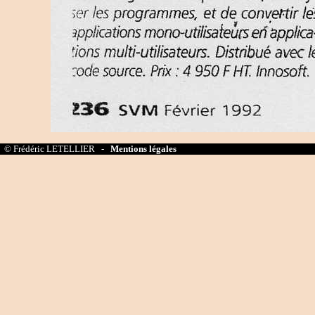
© Frédéric LETELLIER -
Mentions légales