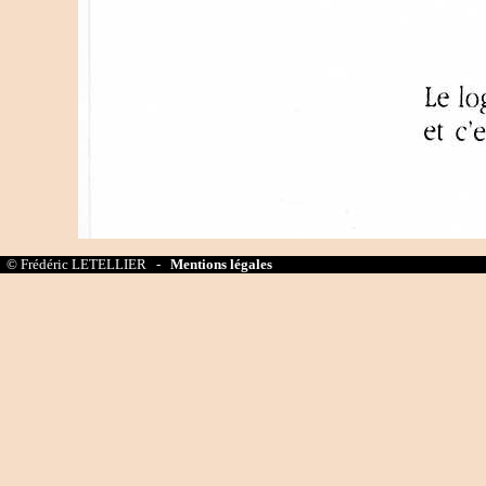
© Frédéric LETELLIER -
Mentions légales