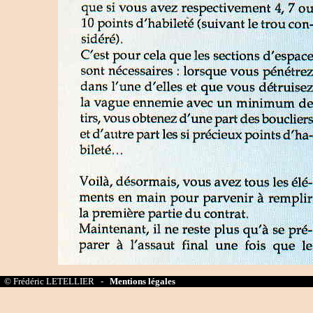
© Frédéric LETELLIER -
Mentions légales