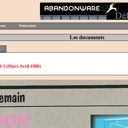
oses
Partenaires
Les documents
 3 (Mars-Avril 1988)