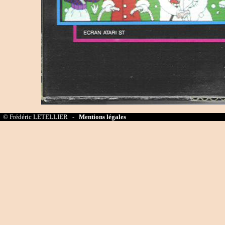
© Frédéric LETELLIER -
Mentions légales