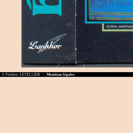
© Frédéric LETELLIER -
Mentions légales