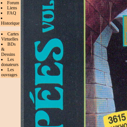
Forum
Liens
FAQ
Historique
Cartes
Virtuelles
BDs
&
Dessins
Les
donateurs
Les
ouvrages