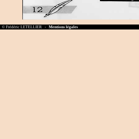
© Frédéric LETELLIER -
Mentions légales