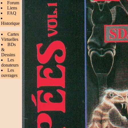
Forum
Liens
FAQ
Historique
Cartes
Virtuelles
BDs
&
Dessins
Les
donateurs
Les
ouvrages