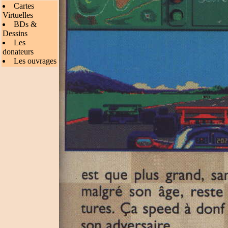
Cartes
Virtuelles
BDs &
Dessins
Les
donateurs
Les ouvrages