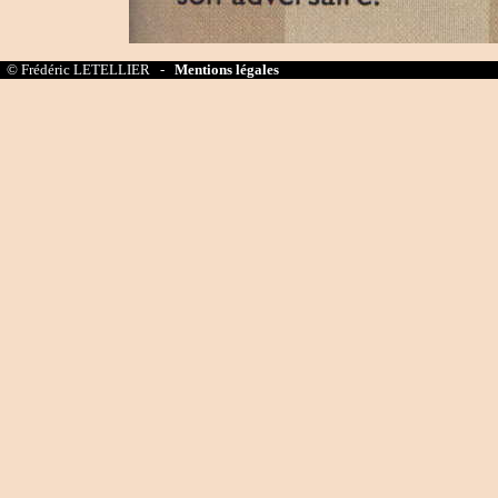
© Frédéric LETELLIER -
Mentions légales