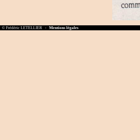
© Frédéric LETELLIER -
Mentions légales