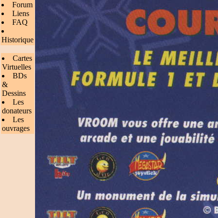
Forum
Liens
FAQ
Historique
Cartes
Virtuelles
BDs
&
Dessins
Les
donateurs
Les
ouvrages