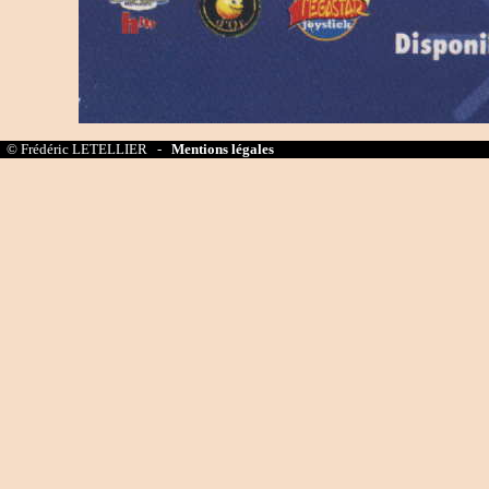
© Frédéric LETELLIER -
Mentions légales