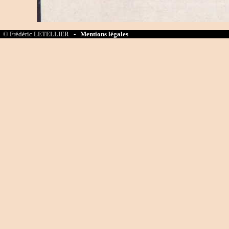
© Frédéric LETELLIER -
Mentions légales