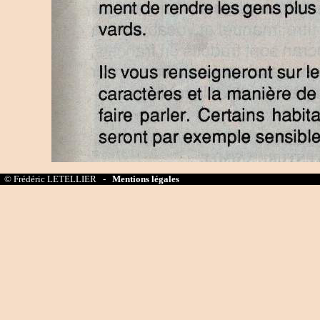
© Frédéric LETELLIER -
Mentions légales