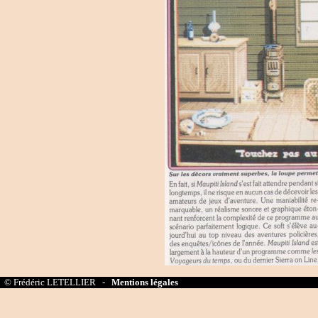
© Frédéric LETELLIER -
Mentions légales