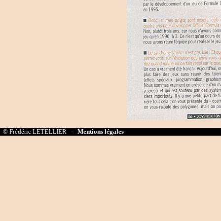
© Frédéric LETELLIER -
Mentions légales