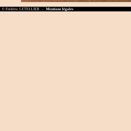
© Frédéric LETELLIER -
Mentions légales