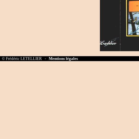
© Frédéric LETELLIER -
Mentions légales