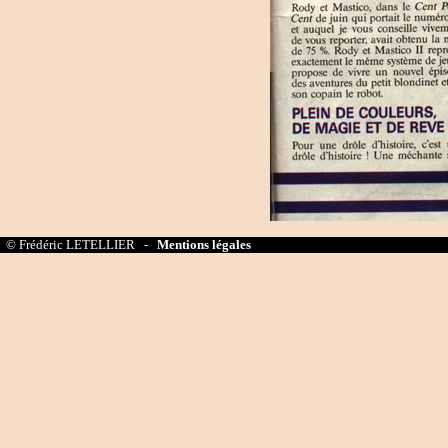
© Frédéric LETELLIER -
Mentions légales