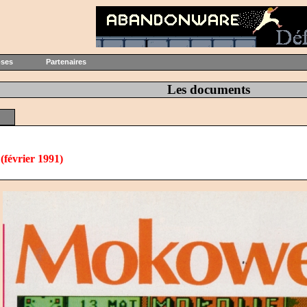
oses
Partenaires
Les documents
(février 1991)